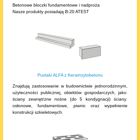
Betonowe bloczki fundamentowe i nadproża
Nasze produkty posiadają B-20 ATEST
Pustaki ALFA z Keramzytobetonu
Znajdują zastosowanie w budownictwie jednorodzinnym,
użyteczności publicznej, obiektów gospodarczych, jako:
ściany zewnętrzne nośne (do 5 kondygnacji) ściany:
osłonowe, fundamentowe, piwnic oraz wypełnienie
konstrukcji szkieletowych.