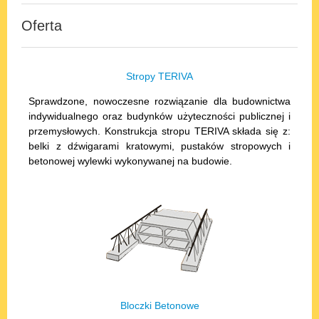
Oferta
Stropy TERIVA
Sprawdzone, nowoczesne rozwiązanie dla budownictwa
indywidualnego oraz budynków użyteczności publicznej i
przemysłowych. Konstrukcja stropu TERIVA składa się z:
belki z dźwigarami kratowymi, pustaków stropowych i
betonowej wylewki wykonywanej na budowie.
Bloczki Betonowe