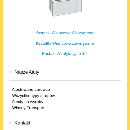
Kształtki Wieńcowe Wewnętrzne
Kształtki Wieńcowe Zewnętrzne
Pustaki Wentylacyjne 1/4
Nasze Atuty
– Atestowane surowce
– Wszystkie typy stropów
– Atesty na wyroby
– Własny Transport
Kontakt