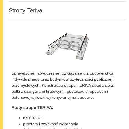
Stropy Teriva
Sprawdzone, nowoczesne rozwiązanie dla budownictwa
indywidualnego oraz budynków użyteczności publicznej i
przemysłowych. Konstrukcja stropu TERIVA składa się z:
belki z dźwigarami kratowymi, pustaków stropowych i
betonowej wylewki wykonywanej na budowie.
Atuty stropu TERIVA:
niski koszt
prostota i szybkość wykonania