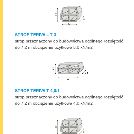
STROP TERIVA – T 3
strop przeznaczony do budownictwa ogólnego rozpiętość
do 7,2 m obciążenie użytkowe 5,0 kN/m2
STROP TERIVA T 4,0/1
strop przeznaczony do budownictwa ogólnego rozpiętość
do 7,2 m obciążenie użytkowe 4,0 kN/m2