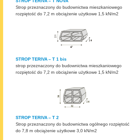
STROP TERIVA – T NOVA
Strop przeznaczony do budownictwa mieszkaniowego
rozpiętość do 7,2 m obciążenie użytkowe 1,5 kN/m2
STROP TERIVA – T 1 bis
strop przeznaczony do budownictwa mieszkaniowego
rozpiętość do 7,2 m obciążenie użytkowe 1,5 kN/m2
STROP TERIVA – T 2
Strop przeznaczony do budownictwa ogólnego rozpiętość
do 7,8 m obciążenie użytkowe 3,0 kN/m2