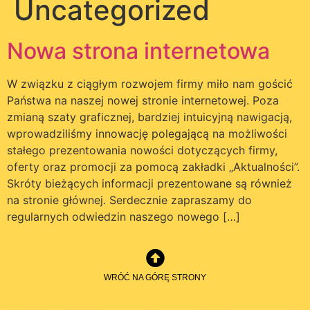
Uncategorized
Nowa strona internetowa
W związku z ciągłym rozwojem firmy miło nam gościć
Państwa na naszej nowej stronie internetowej. Poza
zmianą szaty graficznej, bardziej intuicyjną nawigacją,
wprowadziliśmy innowację polegającą na możliwości
stałego prezentowania nowości dotyczących firmy,
oferty oraz promocji za pomocą zakładki „Aktualności”.
Skróty bieżących informacji prezentowane są również
na stronie głównej. Serdecznie zapraszamy do
regularnych odwiedzin naszego nowego […]
WRÓĆ NA GÓRĘ STRONY