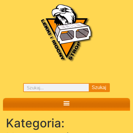
Szukaj
Kategoria: